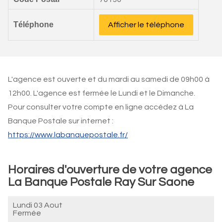
Téléphone
Afficher le téléphone
L'agence est ouverte et du mardi au samedi de 09h00 à
12h00. L'agence est fermée le Lundi et le Dimanche.
Pour consulter votre compte en ligne accédez à La
Banque Postale sur internet :
https://www.labanquepostale.fr/
Horaires d'ouverture de votre agence
La Banque Postale Ray Sur Saone
Lundi 03 Aout
Fermée