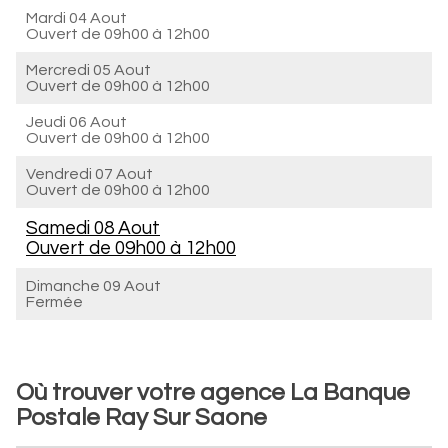
Mardi 04 Aout
Ouvert de
09h00 à 12h00
Mercredi 05 Aout
Ouvert de
09h00 à 12h00
Jeudi 06 Aout
Ouvert de
09h00 à 12h00
Vendredi 07 Aout
Ouvert de
09h00 à 12h00
Samedi 08 Aout
Ouvert de
09h00 à 12h00
Dimanche 09 Aout
Fermée
Où trouver votre agence La Banque
Postale Ray Sur Saone