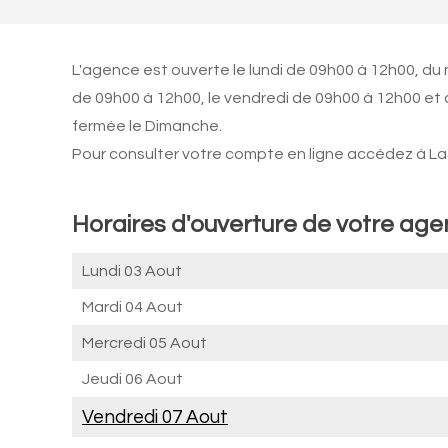
L'agence est ouverte le lundi de 09h00 à 12h00, du 
de 09h00 à 12h00, le vendredi de 09h00 à 12h00 et
fermée le Dimanche.
Pour consulter votre compte en ligne accédez à La 
Horaires d'ouverture de votre ag
Lundi 03 Aout
Mardi 04 Aout
Mercredi 05 Aout
Jeudi 06 Aout
Vendredi 07 Aout