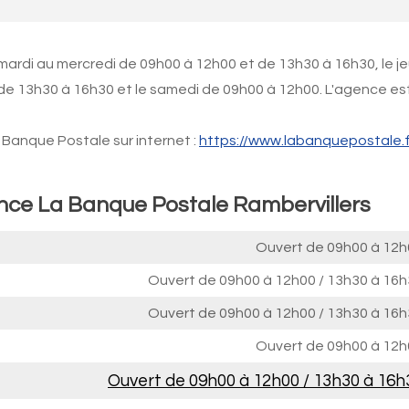
mardi au mercredi de 09h00 à 12h00 et de 13h30 à 16h30, le je
 de 13h30 à 16h30 et le samedi de 09h00 à 12h00. L'agence es
Banque Postale sur internet :
https://www.labanquepostale.f
ence La Banque Postale Rambervillers
Ouvert de
09h00 à 12h
Ouvert de
09h00 à 12h00
/
13h30 à 16h
Ouvert de
09h00 à 12h00
/
13h30 à 16h
Ouvert de
09h00 à 12h
Ouvert de
09h00 à 12h00
/
13h30 à 16h