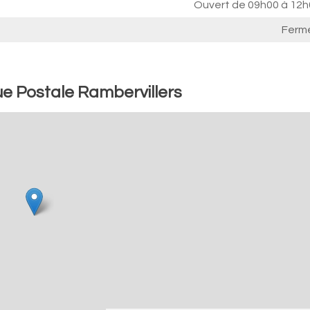
Ouvert de
09h00 à 12h
Ferm
e Postale Rambervillers