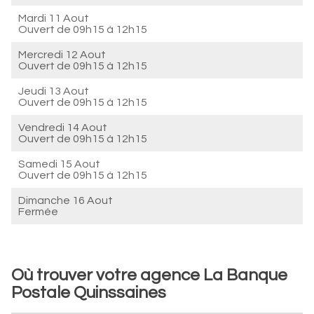
Mardi 11 Aout
Ouvert de
09h15 à 12h15
Mercredi 12 Aout
Ouvert de
09h15 à 12h15
Jeudi 13 Aout
Ouvert de
09h15 à 12h15
Vendredi 14 Aout
Ouvert de
09h15 à 12h15
Samedi 15 Aout
Ouvert de
09h15 à 12h15
Dimanche 16 Aout
Fermée
Où trouver votre agence La Banque
Postale Quinssaines