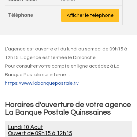
Téléphone
Afficher le téléphone
L'agence est ouverte et du lundi au samedi de 09h15 à
12h15. L'agence est fermée le Dimanche.
Pour consulter votre compte en ligne accédez à La
Banque Postale sur internet :
https://www.labanquepostale.fr/
Horaires d'ouverture de votre agence
La Banque Postale Quinssaines
Lundi 10 Aout
Ouvert de
09h15 à 12h15