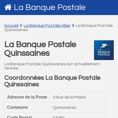
La Banque Postale
Accueil
La Banque Postale Allier
La Banque Postale
Quinssaines
La Banque Postale
Quinssaines
La Banque Postale Quinssaines est actuellement
fermée.
Coordonnées La Banque Postale
Quinssaines
Adresse de la Poste
3 Rue de la Mairie
Commune
Quinssaines
Code Postal
03380