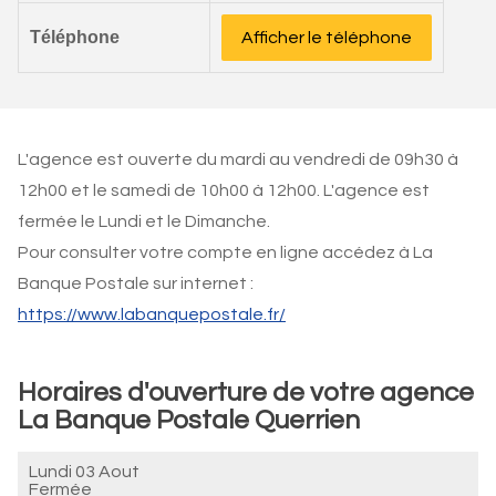
Téléphone
Afficher le téléphone
L'agence est ouverte du mardi au vendredi de 09h30 à
12h00 et le samedi de 10h00 à 12h00. L'agence est
fermée le Lundi et le Dimanche.
Pour consulter votre compte en ligne accédez à La
Banque Postale sur internet :
https://www.labanquepostale.fr/
Horaires d'ouverture de votre agence
La Banque Postale Querrien
Lundi 03 Aout
Fermée