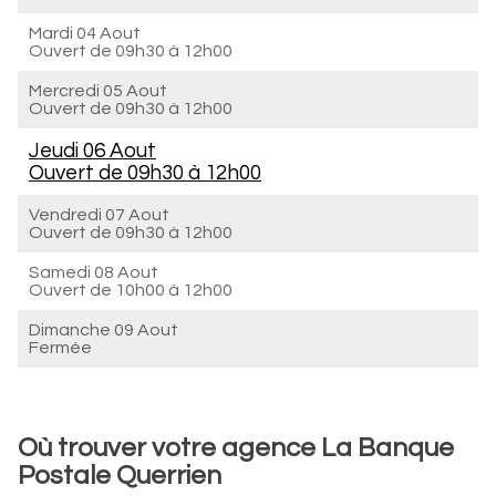
Mardi 04 Aout
Ouvert de
09h30 à 12h00
Mercredi 05 Aout
Ouvert de
09h30 à 12h00
Jeudi 06 Aout
Ouvert de
09h30 à 12h00
Vendredi 07 Aout
Ouvert de
09h30 à 12h00
Samedi 08 Aout
Ouvert de
10h00 à 12h00
Dimanche 09 Aout
Fermée
Où trouver votre agence La Banque
Postale Querrien