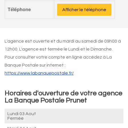
Téléphone
Afficher le téléphone
L'agence est ouverte et du mardi au samedi de 09h00 à
12h00. L'agence est fermée le Lundi et le Dimanche.
Pour consulter votre compte en ligne accédez à La
Banque Postale sur internet :
https://www.labanquepostale.fr/
Horaires d'ouverture de votre agence
La Banque Postale Prunet
Lundi 03 Aout
Fermée