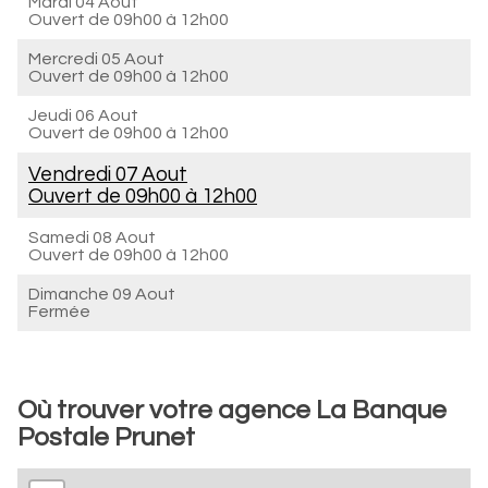
Mardi 04 Aout
Ouvert de
09h00 à 12h00
Mercredi 05 Aout
Ouvert de
09h00 à 12h00
Jeudi 06 Aout
Ouvert de
09h00 à 12h00
Vendredi 07 Aout
Ouvert de
09h00 à 12h00
Samedi 08 Aout
Ouvert de
09h00 à 12h00
Dimanche 09 Aout
Fermée
Où trouver votre agence La Banque
Postale Prunet