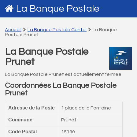
La Banque Postale
Accueil
La Banque Postale Cantal
La Banque
Postale Prunet
La Banque Postale
Prunet
La Banque Postale Prunet est actuellement fermée.
Coordonnées La Banque Postale
Prunet
Adresse de la Poste
1 place de la Fontaine
Commune
Prunet
Code Postal
15130