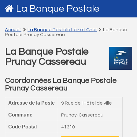
La Banque Postale
Accueil
La Banque Postale Loir et Cher
La Banque
Postale Prunay Cassereau
La Banque Postale
Prunay Cassereau
Coordonnées La Banque Postale
Prunay Cassereau
Adresse de la Poste
9 Rue de l'Hôtel de ville
Commune
Prunay-Cassereau
Code Postal
41310