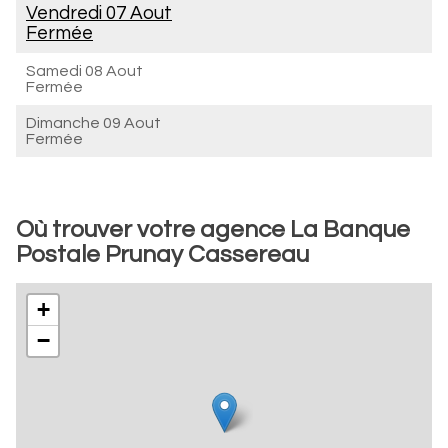
Vendredi 07 Aout
Fermée
Samedi 08 Aout
Fermée
Dimanche 09 Aout
Fermée
Où trouver votre agence La Banque
Postale Prunay Cassereau
+
−