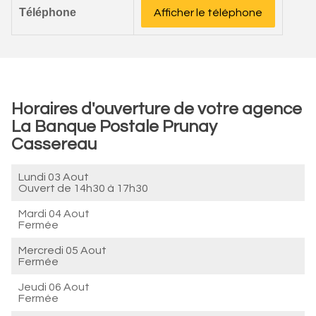
Téléphone
Afficher le téléphone
Horaires d'ouverture de votre agence
La Banque Postale Prunay
Cassereau
Lundi 03 Aout
Ouvert de
14h30 à 17h30
Mardi 04 Aout
Fermée
Mercredi 05 Aout
Fermée
Jeudi 06 Aout
Fermée