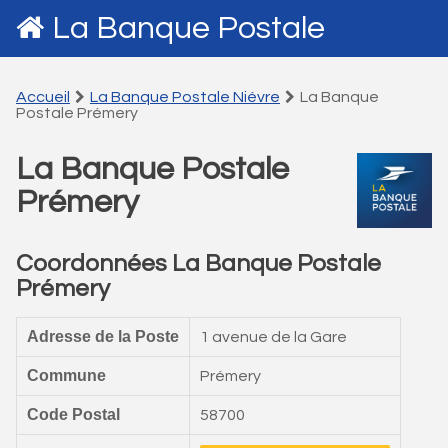
La Banque Postale
Accueil
La Banque Postale Niévre
La Banque
Postale Prémery
La Banque Postale
Prémery
Coordonnées La Banque Postale
Prémery
Adresse de la Poste
1 avenue de la Gare
Commune
Prémery
Code Postal
58700