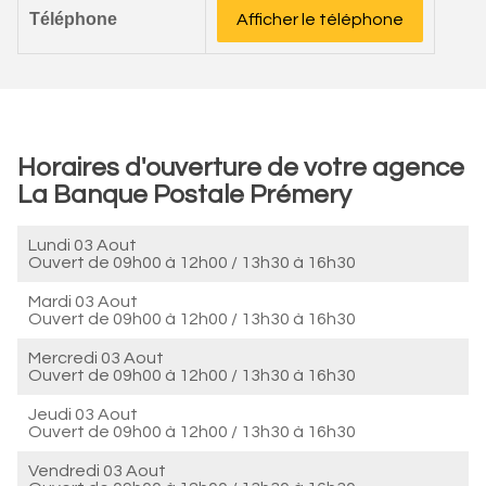
Téléphone
Afficher le téléphone
Horaires d'ouverture de votre agence
La Banque Postale Prémery
Lundi 03 Aout
Ouvert de
09h00 à 12h00
/
13h30 à 16h30
Mardi 03 Aout
Ouvert de
09h00 à 12h00
/
13h30 à 16h30
Mercredi 03 Aout
Ouvert de
09h00 à 12h00
/
13h30 à 16h30
Jeudi 03 Aout
Ouvert de
09h00 à 12h00
/
13h30 à 16h30
Vendredi 03 Aout