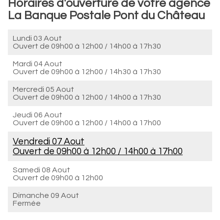
Horaires d'ouverture de votre agence
La Banque Postale Pont du Château
Lundi 03 Aout
Ouvert de
09h00 à 12h00
/
14h00 à 17h30
Mardi 04 Aout
Ouvert de
09h00 à 12h00
/
14h30 à 17h30
Mercredi 05 Aout
Ouvert de
09h00 à 12h00
/
14h00 à 17h30
Jeudi 06 Aout
Ouvert de
09h00 à 12h00
/
14h00 à 17h00
Vendredi 07 Aout
Ouvert de
09h00 à 12h00
/
14h00 à 17h00
Samedi 08 Aout
Ouvert de
09h00 à 12h00
Dimanche 09 Aout
Fermée