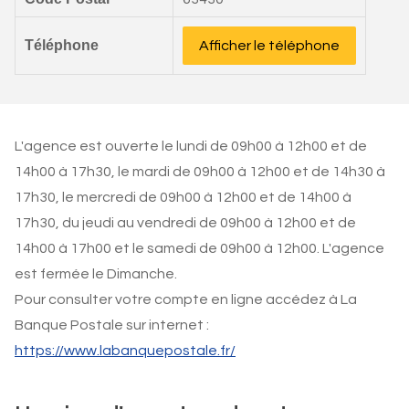
Téléphone
Afficher le téléphone
L'agence est ouverte le lundi de 09h00 à 12h00 et de
14h00 à 17h30, le mardi de 09h00 à 12h00 et de 14h30 à
17h30, le mercredi de 09h00 à 12h00 et de 14h00 à
17h30, du jeudi au vendredi de 09h00 à 12h00 et de
14h00 à 17h00 et le samedi de 09h00 à 12h00. L'agence
est fermée le Dimanche.
Pour consulter votre compte en ligne accédez à La
Banque Postale sur internet :
https://www.labanquepostale.fr/