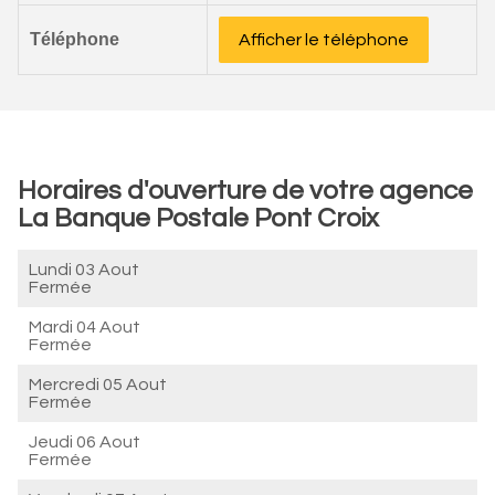
Téléphone
Afficher le téléphone
Horaires d'ouverture de votre agence
La Banque Postale Pont Croix
Lundi 03 Aout
Fermée
Mardi 04 Aout
Fermée
Mercredi 05 Aout
Fermée
Jeudi 06 Aout
Fermée