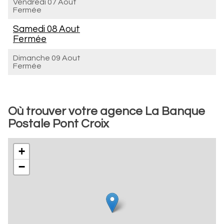
Vendredi 07 Aout
Fermée
Samedi 08 Aout
Fermée
Dimanche 09 Aout
Fermée
Où trouver votre agence La Banque
Postale Pont Croix
+
−