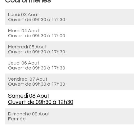
Couronneries
Lundi 03 Aout
Ouvert de
09h30 à 17h30
Mardi 04 Aout
Ouvert de
09h30 à 17h00
Mercredi 05 Aout
Ouvert de
09h30 à 17h30
Jeudi 06 Aout
Ouvert de
09h30 à 17h30
Vendredi 07 Aout
Ouvert de
09h30 à 17h30
Samedi 08 Aout
Ouvert de
09h30 à 12h30
Dimanche 09 Aout
Fermée