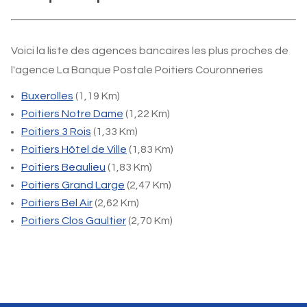
Voici la liste des agences bancaires les plus proches de
l'agence La Banque Postale Poitiers Couronneries
Buxerolles
(1,19 Km)
Poitiers Notre Dame
(1,22 Km)
Poitiers 3 Rois
(1,33 Km)
Poitiers Hôtel de Ville
(1,83 Km)
Poitiers Beaulieu
(1,83 Km)
Poitiers Grand Large
(2,47 Km)
Poitiers Bel Air
(2,62 Km)
Poitiers Clos Gaultier
(2,70 Km)