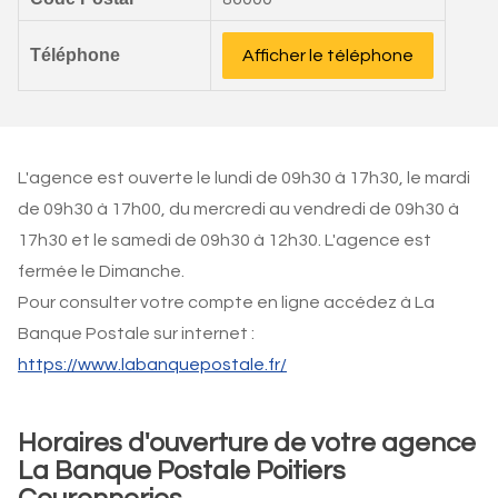
Téléphone
Afficher le téléphone
L'agence est ouverte le lundi de 09h30 à 17h30, le mardi
de 09h30 à 17h00, du mercredi au vendredi de 09h30 à
17h30 et le samedi de 09h30 à 12h30. L'agence est
fermée le Dimanche.
Pour consulter votre compte en ligne accédez à La
Banque Postale sur internet :
https://www.labanquepostale.fr/
Horaires d'ouverture de votre agence
La Banque Postale Poitiers