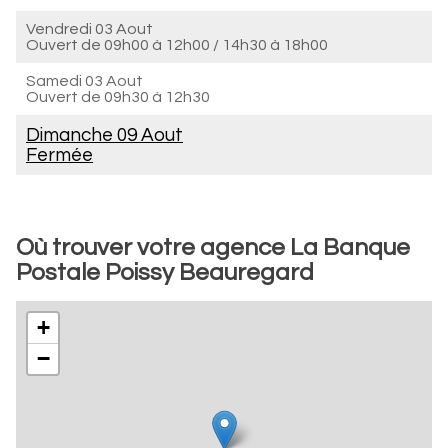
Vendredi 03 Aout
Ouvert de
09h00 à 12h00
/
14h30 à 18h00
Samedi 03 Aout
Ouvert de
09h30 à 12h30
Dimanche 09 Aout
Fermée
Où trouver votre agence La Banque
Postale Poissy Beauregard
+
−