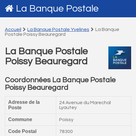
La Banque Postale
Accueil
La Banque Postale Yvelines
La Banque
Postale Poissy Beauregard
La Banque Postale
Poissy Beauregard
Coordonnées La Banque Postale
Poissy Beauregard
Adresse de la
24 Avenue du Marechal
Poste
Lyautey
Commune
Poissy
Code Postal
78300