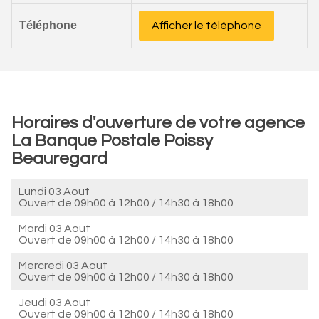
Téléphone
Afficher le téléphone
Horaires d'ouverture de votre agence
La Banque Postale Poissy
Beauregard
Lundi 03 Aout
Ouvert de
09h00 à 12h00
/
14h30 à 18h00
Mardi 03 Aout
Ouvert de
09h00 à 12h00
/
14h30 à 18h00
Mercredi 03 Aout
Ouvert de
09h00 à 12h00
/
14h30 à 18h00
Jeudi 03 Aout
Ouvert de
09h00 à 12h00
/
14h30 à 18h00