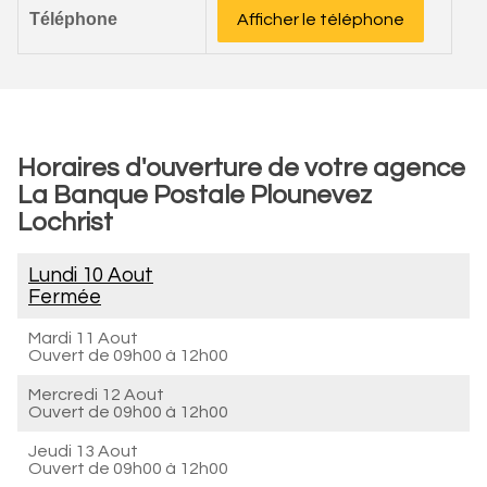
Téléphone
Afficher le téléphone
Horaires d'ouverture de votre agence
La Banque Postale Plounevez
Lochrist
Lundi 10 Aout
Fermée
Mardi 11 Aout
Ouvert de
09h00 à 12h00
Mercredi 12 Aout
Ouvert de
09h00 à 12h00
Jeudi 13 Aout
Ouvert de
09h00 à 12h00