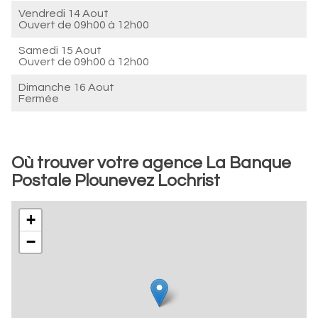
Vendredi 14 Aout
Ouvert de
09h00 à 12h00
Samedi 15 Aout
Ouvert de
09h00 à 12h00
Dimanche 16 Aout
Fermée
Où trouver votre agence La Banque
Postale Plounevez Lochrist
+
−