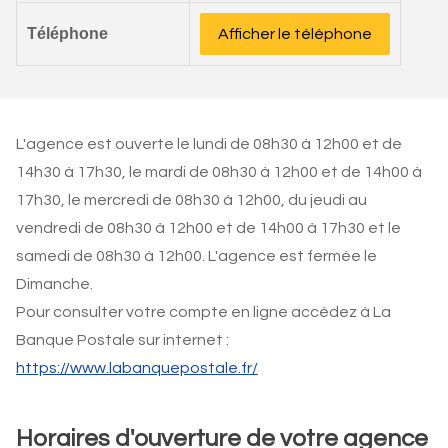
Téléphone
Afficher le téléphone
L'agence est ouverte le lundi de 08h30 à 12h00 et de
14h30 à 17h30, le mardi de 08h30 à 12h00 et de 14h00 à
17h30, le mercredi de 08h30 à 12h00, du jeudi au
vendredi de 08h30 à 12h00 et de 14h00 à 17h30 et le
samedi de 08h30 à 12h00. L'agence est fermée le
Dimanche.
Pour consulter votre compte en ligne accédez à La
Banque Postale sur internet :
https://www.labanquepostale.fr/
Horaires d'ouverture de votre agence