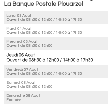
La Banque Postale Plouarzel
Lundi 03 Aout
Ouvert de
08h30 à 12h00
/
14h30 à 17h30
Mardi 04 Aout
Ouvert de
08h30 à 12h00
/
14h00 à 17h30
Mercredi 05 Aout
Ouvert de
08h30 à 12h00
Jeudi 06 Aout
Ouvert de
08h30 à 12h00
/
14h00 à 17h30
Vendredi 07 Aout
Ouvert de
08h30 à 12h00
/
14h00 à 17h30
Samedi 08 Aout
Ouvert de
08h30 à 12h00
Dimanche 09 Aout
Fermée