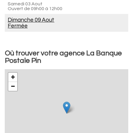
Samedi 03 Aout
Ouvert de
09h00 à 12h00
Dimanche 09 Aout
Fermée
Où trouver votre agence La Banque
Postale Pin
+
−