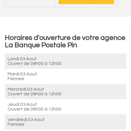
Horaires d'ouverture de votre agence
La Banque Postale Pin
Lundi 03 Aout
Ouvert de
09h00 à 12h00
Mardi 03 Aout
Fermée
Mercredi 03 Aout
Ouvert de
09h00 à 12h00
Jeudi 03 Aout
Ouvert de
09h00 à 12h00
Vendredi 03 Aout
Fermée