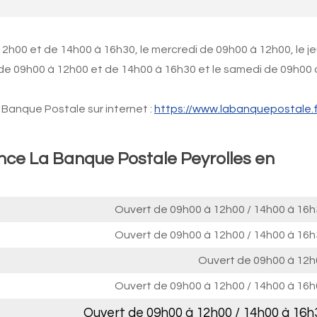
2h00 et de 14h00 à 16h30, le mercredi de 09h00 à 12h00, le je
 de 09h00 à 12h00 et de 14h00 à 16h30 et le samedi de 09h00 
Banque Postale sur internet :
https://www.labanquepostale.f
ence La Banque Postale Peyrolles en
Ouvert de
09h00 à 12h00
/
14h00 à 16h
Ouvert de
09h00 à 12h00
/
14h00 à 16h
Ouvert de
09h00 à 12h
Ouvert de
09h00 à 12h00
/
14h00 à 16h
Ouvert de
09h00 à 12h00
/
14h00 à 16h