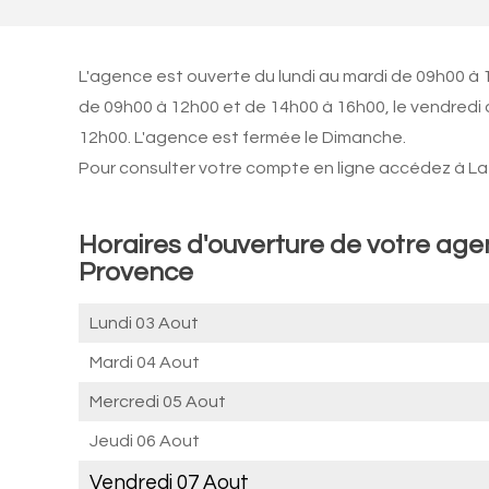
L'agence est ouverte du lundi au mardi de 09h00 à 1
de 09h00 à 12h00 et de 14h00 à 16h00, le vendredi
12h00. L'agence est fermée le Dimanche.
Pour consulter votre compte en ligne accédez à La 
Horaires d'ouverture de votre ag
Provence
Lundi 03 Aout
Mardi 04 Aout
Mercredi 05 Aout
Jeudi 06 Aout
Vendredi 07 Aout