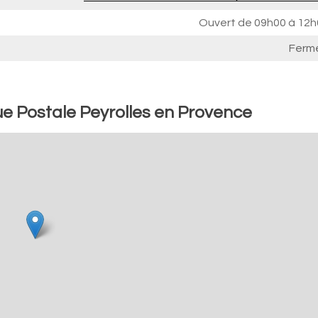
Ouvert de
09h00 à 12h
Ferm
e Postale Peyrolles en Provence