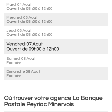
Mardi 04 Aout
Ouvert de
09h00 à 12h00
Mercredi 05 Aout
Ouvert de
09h00 à 12h00
Jeudi 06 Aout
Ouvert de
09h00 à 12h00
Vendredi 07 Aout
Ouvert de
09h00 à 12h00
Samedi 08 Aout
Fermée
Dimanche 09 Aout
Fermée
Où trouver votre agence La Banque
Postale Peyriac Minervois