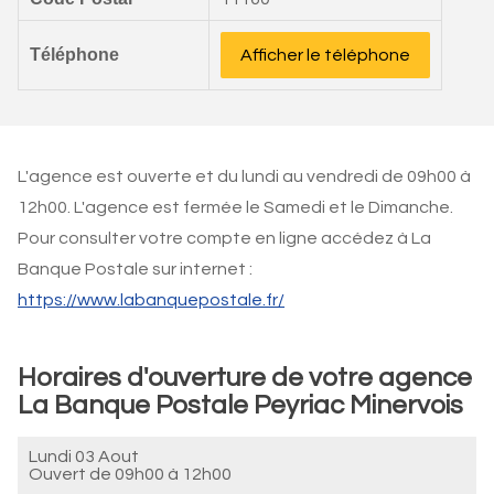
Téléphone
Afficher le téléphone
L'agence est ouverte et du lundi au vendredi de 09h00 à
12h00. L'agence est fermée le Samedi et le Dimanche.
Pour consulter votre compte en ligne accédez à La
Banque Postale sur internet :
https://www.labanquepostale.fr/
Horaires d'ouverture de votre agence
La Banque Postale Peyriac Minervois
Lundi 03 Aout
Ouvert de
09h00 à 12h00