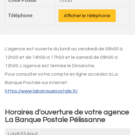
Code Postal
13330
Téléphone
Afficher le téléphone
L'agence est ouverte du lundi au vendredi de 09h00 à
12h00 et de 14h00 à 17h00 et le samedi de 09h00 à
12h00. L'agence est fermée le Dimanche.
Pour consulter votre compte en ligne accédez à La
Banque Postale sur internet :
https://www.labanquepostale.fr/
Horaires d'ouverture de votre agence
La Banque Postale Pélissanne
Lundi 03 Aout