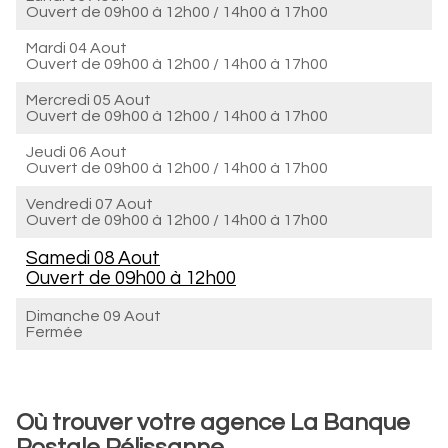
Ouvert de
09h00 à 12h00
/
14h00 à 17h00
Mardi 04 Aout
Ouvert de
09h00 à 12h00
/
14h00 à 17h00
Mercredi 05 Aout
Ouvert de
09h00 à 12h00
/
14h00 à 17h00
Jeudi 06 Aout
Ouvert de
09h00 à 12h00
/
14h00 à 17h00
Vendredi 07 Aout
Ouvert de
09h00 à 12h00
/
14h00 à 17h00
Samedi 08 Aout
Ouvert de
09h00 à 12h00
Dimanche 09 Aout
Fermée
Où trouver votre agence La Banque
Postale Pélissanne