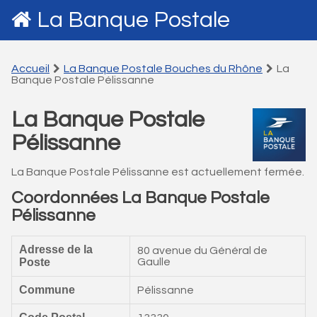
La Banque Postale
Accueil
La Banque Postale Bouches du Rhône
La
Banque Postale Pélissanne
La Banque Postale
Pélissanne
La Banque Postale Pélissanne est actuellement fermée.
Coordonnées La Banque Postale
Pélissanne
Adresse de la
80 avenue du Général de
Poste
Gaulle
Commune
Pélissanne