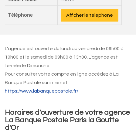
Téléphone
Afficher le téléphone
L'agence est ouverte du lundi au vendredi de 09h00 à
19h00 et le samedi de 09h00 à 13h00. L'agence est
fermée le Dimanche.
Pour consulter votre compte en ligne accédez à La
Banque Postale sur internet :
https://www.labanquepostale.fr/
Horaires d'ouverture de votre agence
La Banque Postale Paris la Goutte
d'Or