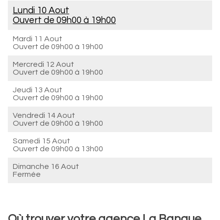
Lundi 10 Aout
Ouvert de
09h00 à 19h00
Mardi 11 Aout
Ouvert de
09h00 à 19h00
Mercredi 12 Aout
Ouvert de
09h00 à 19h00
Jeudi 13 Aout
Ouvert de
09h00 à 19h00
Vendredi 14 Aout
Ouvert de
09h00 à 19h00
Samedi 15 Aout
Ouvert de
09h00 à 13h00
Dimanche 16 Aout
Fermée
Où trouver votre agence La Banque