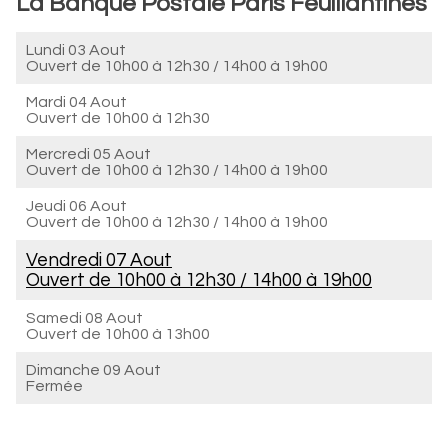
La Banque Postale Paris Feuillantines
Lundi 03 Aout
Ouvert de
10h00 à 12h30
/
14h00 à 19h00
Mardi 04 Aout
Ouvert de
10h00 à 12h30
Mercredi 05 Aout
Ouvert de
10h00 à 12h30
/
14h00 à 19h00
Jeudi 06 Aout
Ouvert de
10h00 à 12h30
/
14h00 à 19h00
Vendredi 07 Aout
Ouvert de
10h00 à 12h30
/
14h00 à 19h00
Samedi 08 Aout
Ouvert de
10h00 à 13h00
Dimanche 09 Aout
Fermée