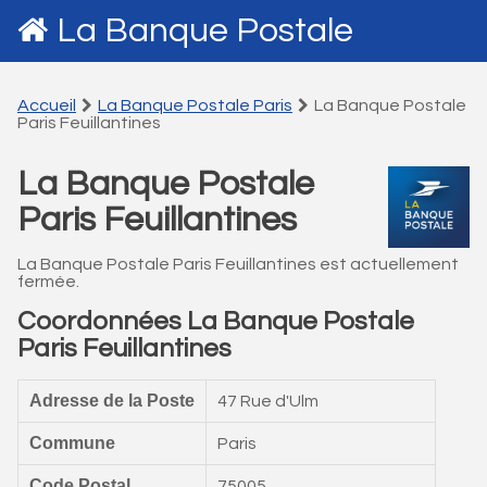
La Banque Postale
Accueil
La Banque Postale Paris
La Banque Postale
Paris Feuillantines
La Banque Postale
Paris Feuillantines
La Banque Postale Paris Feuillantines est actuellement
fermée.
Coordonnées La Banque Postale
Paris Feuillantines
Adresse de la Poste
47 Rue d'Ulm
Commune
Paris
Code Postal
75005