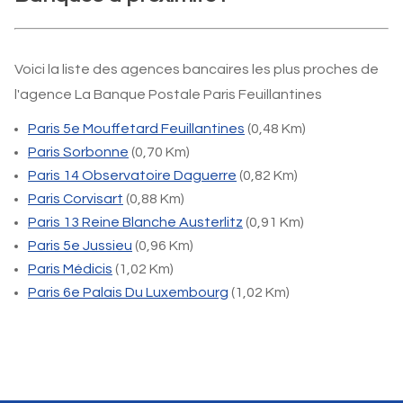
Voici la liste des agences bancaires les plus proches de
l'agence La Banque Postale Paris Feuillantines
Paris 5e Mouffetard Feuillantines
(0,48 Km)
Paris Sorbonne
(0,70 Km)
Paris 14 Observatoire Daguerre
(0,82 Km)
Paris Corvisart
(0,88 Km)
Paris 13 Reine Blanche Austerlitz
(0,91 Km)
Paris 5e Jussieu
(0,96 Km)
Paris Médicis
(1,02 Km)
Paris 6e Palais Du Luxembourg
(1,02 Km)