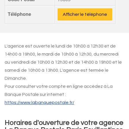
Téléphone
Afficher le téléphone
L'agence est ouverte le lundi de 10h00 à 12h30 et de
14h00 à 19h00, le mardi de 10h00 à 12h30, du mercredi
au vendredi de 10h00 à 12h30 et de 14h00 à 19h00 et le
samedi de 10h00 à 13h00. L'agence est fermée le
Dimanche.
Pour consulter votre compte en ligne accédez à La
Banque Postale sur internet :
https://www.labanquepostale.fr/
Horaires d'ouverture de votre agence