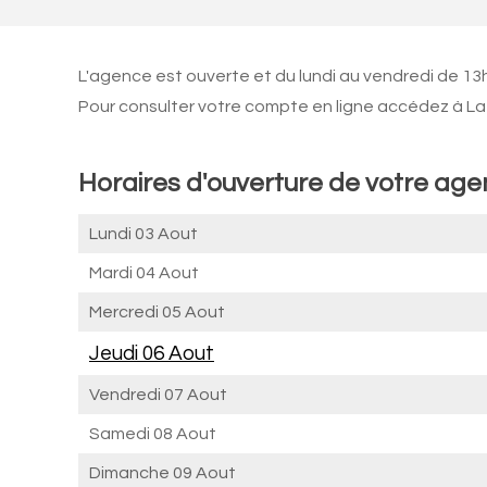
L'agence est ouverte et du lundi au vendredi de 13
Pour consulter votre compte en ligne accédez à La 
Horaires d'ouverture de votre ag
Lundi 03 Aout
Mardi 04 Aout
Mercredi 05 Aout
Jeudi 06 Aout
Vendredi 07 Aout
Samedi 08 Aout
Dimanche 09 Aout