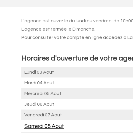
L'agence est ouverte du lundi au vendredi de 10h00
L'agence est fermée le Dimanche.
Pour consulter votre compte en ligne accédez à La 
Horaires d'ouverture de votre ag
Lundi 03 Aout
Mardi 04 Aout
Mercredi 05 Aout
Jeudi 06 Aout
Vendredi 07 Aout
Samedi 08 Aout