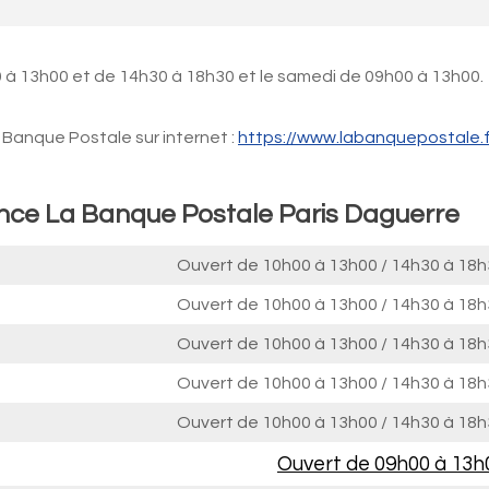
 à 13h00 et de 14h30 à 18h30 et le samedi de 09h00 à 13h00.
Banque Postale sur internet :
https://www.labanquepostale.f
ence La Banque Postale Paris Daguerre
Ouvert de
10h00 à 13h00
/
14h30 à 18h
Ouvert de
10h00 à 13h00
/
14h30 à 18h
Ouvert de
10h00 à 13h00
/
14h30 à 18h
Ouvert de
10h00 à 13h00
/
14h30 à 18h
Ouvert de
10h00 à 13h00
/
14h30 à 18h
Ouvert de
09h00 à 13h