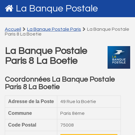
La Banque Postale
Accueil
La Banque Postale Paris
La Banque Postale
Paris 8 La Boetie
La Banque Postale
Paris 8 La Boetie
Coordonnées La Banque Postale
Paris 8 La Boetie
Adresse de la Poste
49 Rue la Boétie
Commune
Paris 8ème
Code Postal
75008