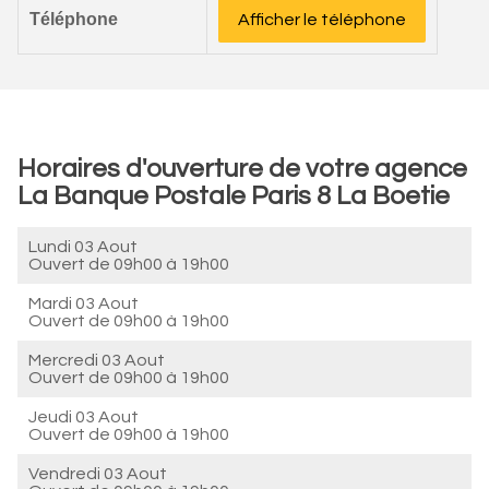
Téléphone
Afficher le téléphone
Horaires d'ouverture de votre agence
La Banque Postale Paris 8 La Boetie
Lundi 03 Aout
Ouvert de
09h00 à 19h00
Mardi 03 Aout
Ouvert de
09h00 à 19h00
Mercredi 03 Aout
Ouvert de
09h00 à 19h00
Jeudi 03 Aout
Ouvert de
09h00 à 19h00
Vendredi 03 Aout