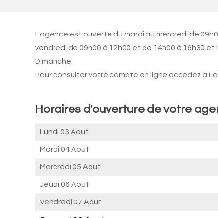
L'agence est ouverte du mardi au mercredi de 09h00
vendredi de 09h00 à 12h00 et de 14h00 à 16h30 et l
Dimanche.
Pour consulter votre compte en ligne accédez à La 
Horaires d'ouverture de votre ag
Lundi 03 Aout
Mardi 04 Aout
Mercredi 05 Aout
Jeudi 06 Aout
Vendredi 07 Aout