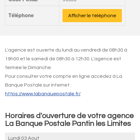
Téléphone
Afficher le téléphone
L'agence est ouverte du lundi au vendredi de 08h30 à
19h00 et le samedi de 08h30 à 12h30. L'agence est
fermée le Dimanche.
Pour consulter votre compte en ligne accédez à La
Banque Postale sur internet :
https://www.labanquepostale.fr/
Horaires d'ouverture de votre agence
La Banque Postale Pantin les Limites
Lundi 03 Aout