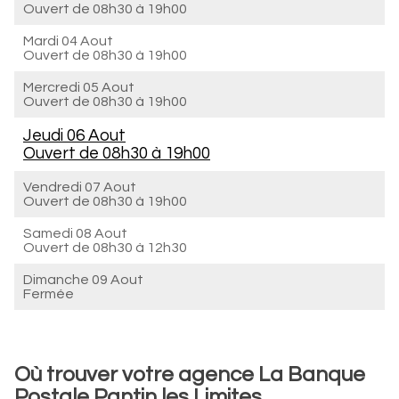
Ouvert de
08h30 à 19h00
Mardi 04 Aout
Ouvert de
08h30 à 19h00
Mercredi 05 Aout
Ouvert de
08h30 à 19h00
Jeudi 06 Aout
Ouvert de
08h30 à 19h00
Vendredi 07 Aout
Ouvert de
08h30 à 19h00
Samedi 08 Aout
Ouvert de
08h30 à 12h30
Dimanche 09 Aout
Fermée
Où trouver votre agence La Banque
Postale Pantin les Limites