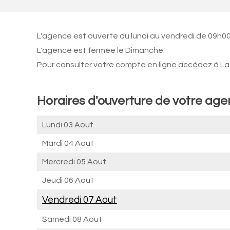
L'agence est ouverte du lundi au vendredi de 09h00
L'agence est fermée le Dimanche.
Pour consulter votre compte en ligne accédez à La 
Horaires d'ouverture de votre ag
Lundi 03 Aout
Mardi 04 Aout
Mercredi 05 Aout
Jeudi 06 Aout
Vendredi 07 Aout
Samedi 08 Aout