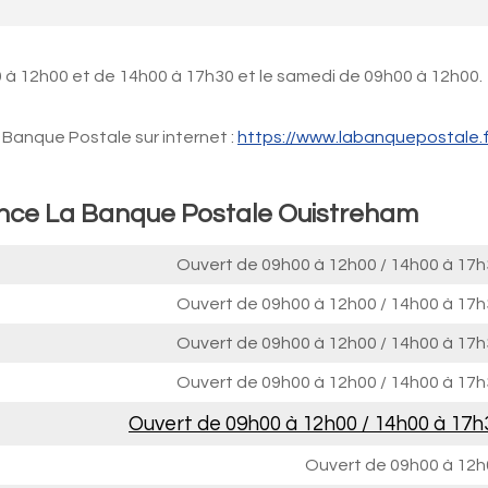
 à 12h00 et de 14h00 à 17h30 et le samedi de 09h00 à 12h00.
Banque Postale sur internet :
https://www.labanquepostale.f
ence La Banque Postale Ouistreham
Ouvert de
09h00 à 12h00
/
14h00 à 17h
Ouvert de
09h00 à 12h00
/
14h00 à 17h
Ouvert de
09h00 à 12h00
/
14h00 à 17h
Ouvert de
09h00 à 12h00
/
14h00 à 17h
Ouvert de
09h00 à 12h00
/
14h00 à 17h
Ouvert de
09h00 à 12h