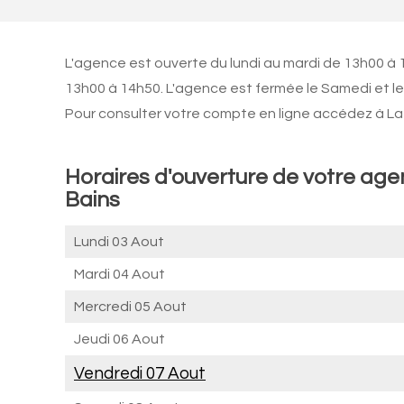
L'agence est ouverte du lundi au mardi de 13h00 à 
13h00 à 14h50. L'agence est fermée le Samedi et l
Pour consulter votre compte en ligne accédez à La 
Horaires d'ouverture de votre ag
Bains
Lundi 03 Aout
Mardi 04 Aout
Mercredi 05 Aout
Jeudi 06 Aout
Vendredi 07 Aout