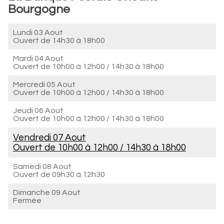
Bourgogne
Lundi 03 Aout
Ouvert de
14h30 à 18h00
Mardi 04 Aout
Ouvert de
10h00 à 12h00
/
14h30 à 18h00
Mercredi 05 Aout
Ouvert de
10h00 à 12h00
/
14h30 à 18h00
Jeudi 06 Aout
Ouvert de
10h00 à 12h00
/
14h30 à 18h00
Vendredi 07 Aout
Ouvert de
10h00 à 12h00
/
14h30 à 18h00
Samedi 08 Aout
Ouvert de
09h30 à 12h30
Dimanche 09 Aout
Fermée