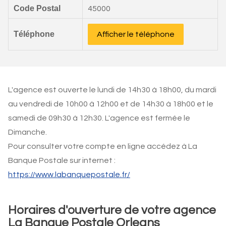
Code Postal
45000
Téléphone
Afficher le téléphone
L'agence est ouverte le lundi de 14h30 à 18h00, du mardi
au vendredi de 10h00 à 12h00 et de 14h30 à 18h00 et le
samedi de 09h30 à 12h30. L'agence est fermée le
Dimanche.
Pour consulter votre compte en ligne accédez à La
Banque Postale sur internet :
https://www.labanquepostale.fr/
Horaires d'ouverture de votre agence
La Banque Postale Orleans