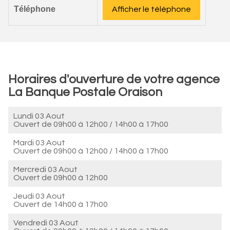
Téléphone
Afficher le téléphone
Horaires d'ouverture de votre agence
La Banque Postale Oraison
Lundi 03 Aout
Ouvert de
09h00 à 12h00
/
14h00 à 17h00
Mardi 03 Aout
Ouvert de
09h00 à 12h00
/
14h00 à 17h00
Mercredi 03 Aout
Ouvert de
09h00 à 12h00
Jeudi 03 Aout
Ouvert de
14h00 à 17h00
Vendredi 03 Aout