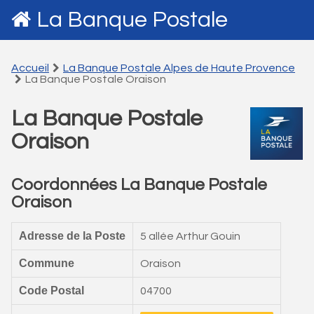
La Banque Postale
Accueil
La Banque Postale Alpes de Haute Provence
La Banque Postale Oraison
La Banque Postale
Oraison
Coordonnées La Banque Postale
Oraison
Adresse de la Poste
5 allée Arthur Gouin
Commune
Oraison
Code Postal
04700