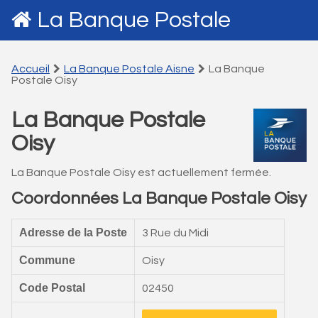
La Banque Postale
Accueil
La Banque Postale Aisne
La Banque
Postale Oisy
La Banque Postale
Oisy
La Banque Postale Oisy est actuellement fermée.
Coordonnées La Banque Postale Oisy
Adresse de la Poste
3 Rue du Midi
Commune
Oisy
Code Postal
02450