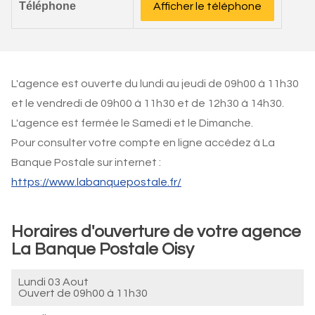
Téléphone
Afficher le téléphone
L'agence est ouverte du lundi au jeudi de 09h00 à 11h30
et le vendredi de 09h00 à 11h30 et de 12h30 à 14h30.
L'agence est fermée le Samedi et le Dimanche.
Pour consulter votre compte en ligne accédez à La
Banque Postale sur internet :
https://www.labanquepostale.fr/
Horaires d'ouverture de votre agence
La Banque Postale Oisy
Lundi 03 Aout
Ouvert de
09h00 à 11h30