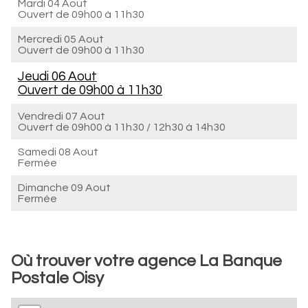
Mardi 04 Aout
Ouvert de
09h00 à 11h30
Mercredi 05 Aout
Ouvert de
09h00 à 11h30
Jeudi 06 Aout
Ouvert de
09h00 à 11h30
Vendredi 07 Aout
Ouvert de
09h00 à 11h30
/
12h30 à 14h30
Samedi 08 Aout
Fermée
Dimanche 09 Aout
Fermée
Où trouver votre agence La Banque
Postale Oisy