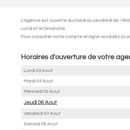
L'agence est ouverte du mardi au vendredi de 14h0
Lundi et le Dimanche.
Pour consulter votre compte en ligne accédez à La 
Horaires d'ouverture de votre ag
Lundi 03 Aout
Mardi 04 Aout
Mercredi 05 Aout
Jeudi 06 Aout
Vendredi 07 Aout
Samedi 08 Aout