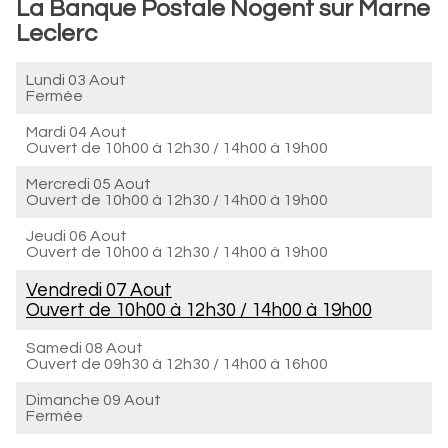
La Banque Postale Nogent sur Marne
Leclerc
Lundi 03 Aout
Fermée
Mardi 04 Aout
Ouvert de
10h00 à 12h30
/
14h00 à 19h00
Mercredi 05 Aout
Ouvert de
10h00 à 12h30
/
14h00 à 19h00
Jeudi 06 Aout
Ouvert de
10h00 à 12h30
/
14h00 à 19h00
Vendredi 07 Aout
Ouvert de
10h00 à 12h30
/
14h00 à 19h00
Samedi 08 Aout
Ouvert de
09h30 à 12h30
/
14h00 à 16h00
Dimanche 09 Aout
Fermée