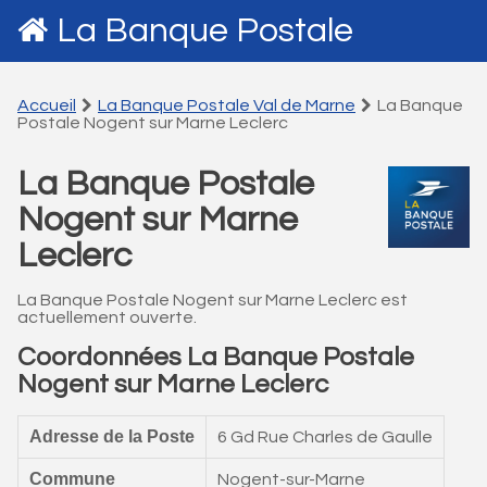
La Banque Postale
Accueil
La Banque Postale Val de Marne
La Banque
Postale Nogent sur Marne Leclerc
La Banque Postale
Nogent sur Marne
Leclerc
La Banque Postale Nogent sur Marne Leclerc est
actuellement ouverte.
Coordonnées La Banque Postale
Nogent sur Marne Leclerc
Adresse de la Poste
6 Gd Rue Charles de Gaulle
Commune
Nogent-sur-Marne