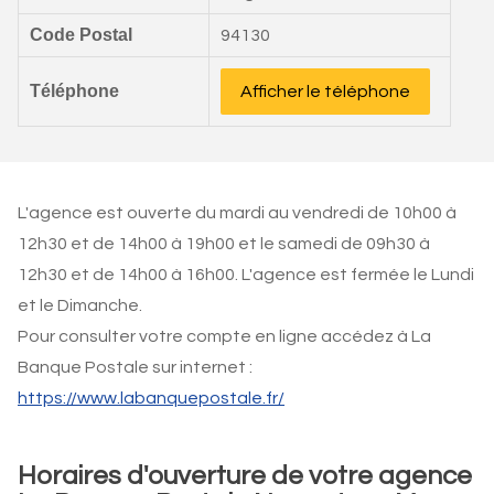
Code Postal
94130
Téléphone
Afficher le téléphone
L'agence est ouverte du mardi au vendredi de 10h00 à
12h30 et de 14h00 à 19h00 et le samedi de 09h30 à
12h30 et de 14h00 à 16h00. L'agence est fermée le Lundi
et le Dimanche.
Pour consulter votre compte en ligne accédez à La
Banque Postale sur internet :
https://www.labanquepostale.fr/
Horaires d'ouverture de votre agence