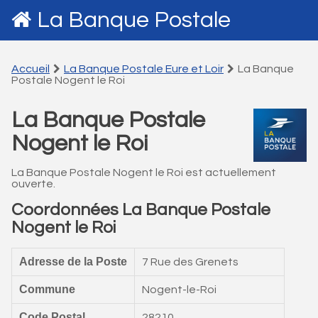
La Banque Postale
Accueil
La Banque Postale Eure et Loir
La Banque
Postale Nogent le Roi
La Banque Postale
Nogent le Roi
La Banque Postale Nogent le Roi est actuellement
ouverte.
Coordonnées La Banque Postale
Nogent le Roi
Adresse de la Poste
7 Rue des Grenets
Commune
Nogent-le-Roi
Code Postal
28210