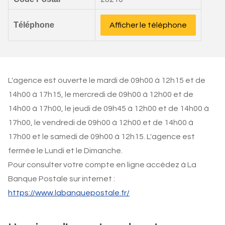
Téléphone
Afficher le téléphone
L'agence est ouverte le mardi de 09h00 à 12h15 et de
14h00 à 17h15, le mercredi de 09h00 à 12h00 et de
14h00 à 17h00, le jeudi de 09h45 à 12h00 et de 14h00 à
17h00, le vendredi de 09h00 à 12h00 et de 14h00 à
17h00 et le samedi de 09h00 à 12h15. L'agence est
fermée le Lundi et le Dimanche.
Pour consulter votre compte en ligne accédez à La
Banque Postale sur internet :
https://www.labanquepostale.fr/