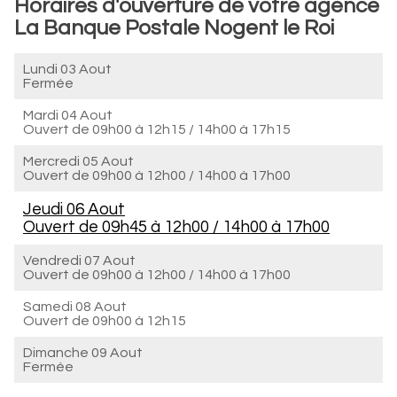
Horaires d'ouverture de votre agence
La Banque Postale Nogent le Roi
Lundi 03 Aout
Fermée
Mardi 04 Aout
Ouvert de
09h00 à 12h15
/
14h00 à 17h15
Mercredi 05 Aout
Ouvert de
09h00 à 12h00
/
14h00 à 17h00
Jeudi 06 Aout
Ouvert de
09h45 à 12h00
/
14h00 à 17h00
Vendredi 07 Aout
Ouvert de
09h00 à 12h00
/
14h00 à 17h00
Samedi 08 Aout
Ouvert de
09h00 à 12h15
Dimanche 09 Aout
Fermée