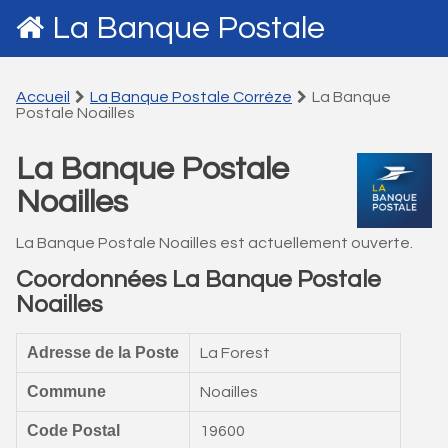
La Banque Postale
Accueil
La Banque Postale Corréze
La Banque
Postale Noailles
La Banque Postale
Noailles
La Banque Postale Noailles est actuellement ouverte.
Coordonnées La Banque Postale
Noailles
Adresse de la Poste
La Forest
Commune
Noailles
Code Postal
19600