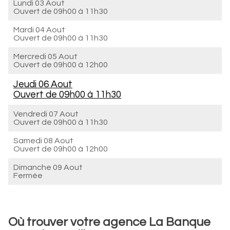
Lundi 03 Aout
Ouvert de
09h00 à 11h30
Mardi 04 Aout
Ouvert de
09h00 à 11h30
Mercredi 05 Aout
Ouvert de
09h00 à 12h00
Jeudi 06 Aout
Ouvert de
09h00 à 11h30
Vendredi 07 Aout
Ouvert de
09h00 à 11h30
Samedi 08 Aout
Ouvert de
09h00 à 12h00
Dimanche 09 Aout
Fermée
Où trouver votre agence La Banque