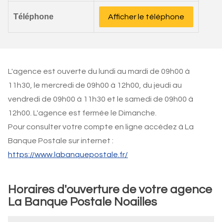
Téléphone
Afficher le téléphone
L'agence est ouverte du lundi au mardi de 09h00 à
11h30, le mercredi de 09h00 à 12h00, du jeudi au
vendredi de 09h00 à 11h30 et le samedi de 09h00 à
12h00. L'agence est fermée le Dimanche.
Pour consulter votre compte en ligne accédez à La
Banque Postale sur internet :
https://www.labanquepostale.fr/
Horaires d'ouverture de votre agence
La Banque Postale Noailles