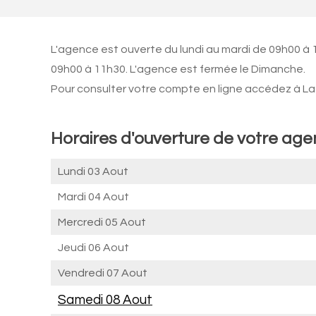
L'agence est ouverte du lundi au mardi de 09h00 à 
09h00 à 11h30. L'agence est fermée le Dimanche.
Pour consulter votre compte en ligne accédez à La 
Horaires d'ouverture de votre ag
Lundi 03 Aout
Mardi 04 Aout
Mercredi 05 Aout
Jeudi 06 Aout
Vendredi 07 Aout
Samedi 08 Aout