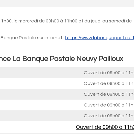
11h30, le mercredi de 09h00 à 11h00 et du jeudi au samedi de
Banque Postale sur internet :
https://www.labanquepostale.f
ence La Banque Postale Neuvy Pailloux
Ouvert de
09h00 à 11h
Ouvert de
09h00 à 11h
Ouvert de
09h00 à 11h
Ouvert de
09h00 à 11h
Ouvert de
09h00 à 11h
Ouvert de
09h00 à 11h