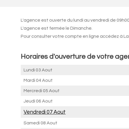
L'agence est ouverte du lundi au vendredi de 09h00
L'agence est fermée le Dimanche.
Pour consulter votre compte en ligne accédez à La 
Horaires d'ouverture de votre ag
Lundi 03 Aout
Mardi 04 Aout
Mercredi 05 Aout
Jeudi 06 Aout
Vendredi 07 Aout
Samedi 08 Aout