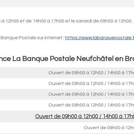
 à 12h00 et de 14h00 à 17h00 et le samedi de 09h00 à 12h00.
Banque Postale sur internet :
https://www.labanquepostale.f
ence La Banque Postale Neufchâtel en Br
Ouvert de
09h00 à 12h00
/
14h00 à 17h
Ouvert de
09h00 à 12h00
/
14h00 à 17h
Ouvert de
09h00 à 12h00
/
14h00 à 17h
Ouvert de
09h00 à 12h00
/
14h00 à 17h
Ouvert de
09h00 à 12h00
/
14h00 à 17h
Ouvert de
09h00 à 12h