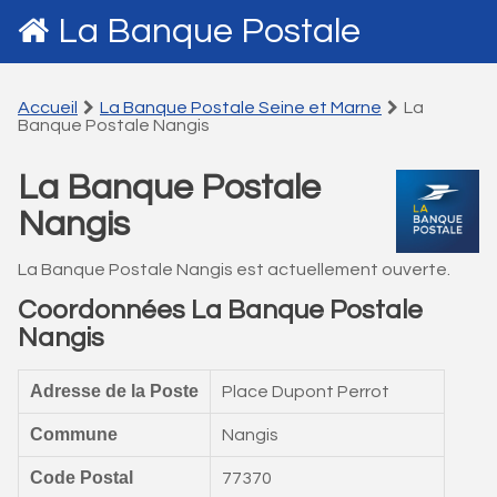
La Banque Postale
Accueil
La Banque Postale Seine et Marne
La
Banque Postale Nangis
La Banque Postale
Nangis
La Banque Postale Nangis est actuellement ouverte.
Coordonnées La Banque Postale
Nangis
Adresse de la Poste
Place Dupont Perrot
Commune
Nangis
Code Postal
77370