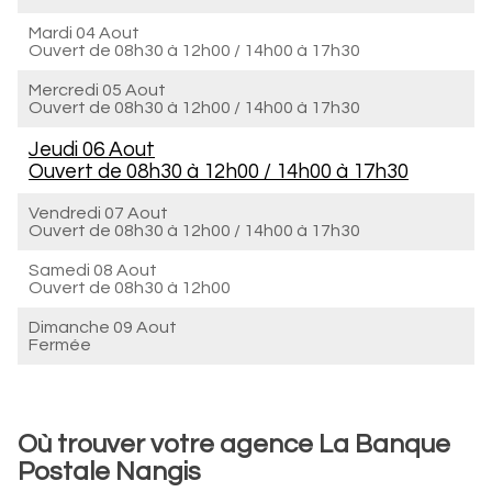
Mardi 04 Aout
Ouvert de
08h30 à 12h00
/
14h00 à 17h30
Mercredi 05 Aout
Ouvert de
08h30 à 12h00
/
14h00 à 17h30
Jeudi 06 Aout
Ouvert de
08h30 à 12h00
/
14h00 à 17h30
Vendredi 07 Aout
Ouvert de
08h30 à 12h00
/
14h00 à 17h30
Samedi 08 Aout
Ouvert de
08h30 à 12h00
Dimanche 09 Aout
Fermée
Où trouver votre agence La Banque
Postale Nangis