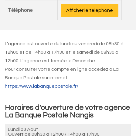
Téléphone
Afficher le téléphone
L'agence est ouverte du lundi au vendredi de 08h30 à
12h00 et de 14h00 à 17h30 et le samedi de 08h30 à
12h00. L'agence est fermée le Dimanche.
Pour consulter votre compte en ligne accédez à La
Banque Postale sur internet :
https://www.labanquepostale.fr/
Horaires d'ouverture de votre agence
La Banque Postale Nangis
Lundi 03 Aout
Ouvert de
08h30 à 12h00
/
14h00 à 17h30