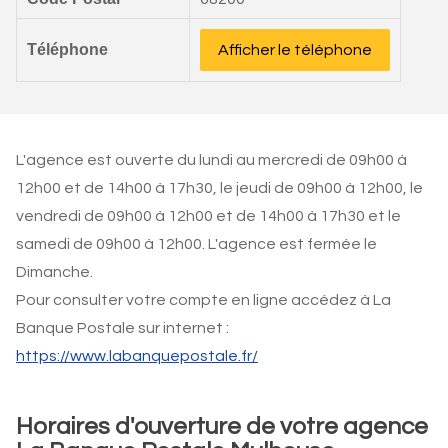
Téléphone
Afficher le téléphone
L'agence est ouverte du lundi au mercredi de 09h00 à
12h00 et de 14h00 à 17h30, le jeudi de 09h00 à 12h00, le
vendredi de 09h00 à 12h00 et de 14h00 à 17h30 et le
samedi de 09h00 à 12h00. L'agence est fermée le
Dimanche.
Pour consulter votre compte en ligne accédez à La
Banque Postale sur internet :
https://www.labanquepostale.fr/
Horaires d'ouverture de votre agence