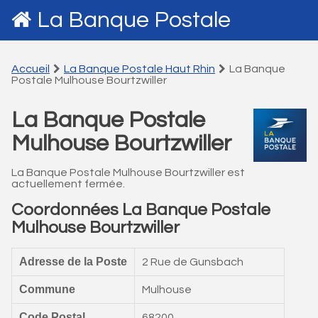
La Banque Postale
Accueil
La Banque Postale Haut Rhin
La Banque
Postale Mulhouse Bourtzwiller
La Banque Postale
Mulhouse Bourtzwiller
La Banque Postale Mulhouse Bourtzwiller est
actuellement fermée.
Coordonnées La Banque Postale
Mulhouse Bourtzwiller
Adresse de la Poste
2 Rue de Gunsbach
Commune
Mulhouse
Code Postal
68200