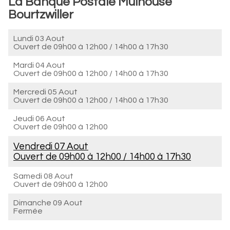
La Banque Postale Mulhouse
Bourtzwiller
Lundi 03 Aout
Ouvert de
09h00 à 12h00
/
14h00 à 17h30
Mardi 04 Aout
Ouvert de
09h00 à 12h00
/
14h00 à 17h30
Mercredi 05 Aout
Ouvert de
09h00 à 12h00
/
14h00 à 17h30
Jeudi 06 Aout
Ouvert de
09h00 à 12h00
Vendredi 07 Aout
Ouvert de
09h00 à 12h00
/
14h00 à 17h30
Samedi 08 Aout
Ouvert de
09h00 à 12h00
Dimanche 09 Aout
Fermée