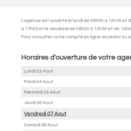
L'agence est ouverte le lundi de 09h00 à 12h30 et 
à 17h00 et le vendredi de 09h00 à 12h30 et de 14h0
Pour consulter votre compte en ligne accédez à La 
Horaires d'ouverture de votre ag
Lundi 03 Aout
Mardi 04 Aout
Mercredi 05 Aout
Jeudi 06 Aout
Vendredi 07 Aout
Samedi 08 Aout