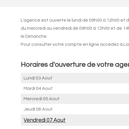
L'agence est ouverte le lundi de 09h00 à 12h00 et 
du mercredi au vendredi de 09h00 à 12h00 et de 14
le Dimanche.
Pour consulter votre compte en ligne accédez à La 
Horaires d'ouverture de votre ag
Lundi 03 Aout
Mardi 04 Aout
Mercredi 05 Aout
Jeudi 06 Aout
Vendredi 07 Aout