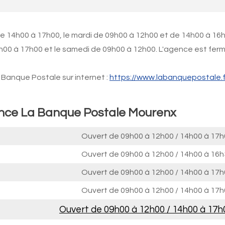
de 14h00 à 17h00, le mardi de 09h00 à 12h00 et de 14h00 à 16
h00 à 17h00 et le samedi de 09h00 à 12h00. L'agence est fer
Banque Postale sur internet :
https://www.labanquepostale.f
ence La Banque Postale Mourenx
Ouvert de
09h00 à 12h00
/
14h00 à 17h
Ouvert de
09h00 à 12h00
/
14h00 à 16h
Ouvert de
09h00 à 12h00
/
14h00 à 17h
Ouvert de
09h00 à 12h00
/
14h00 à 17h
Ouvert de
09h00 à 12h00
/
14h00 à 17h