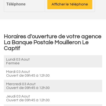
Téléphone
Afficher le téléphone
Horaires d'ouverture de votre agence
La Banque Postale Mouilleron Le
Captif
Lundi 03 Aout
Fermée
Mardi 03 Aout
Ouvert de
09h45 à 12h30
Mercredi 03 Aout
Ouvert de
09h45 à 12h30
Jeudi 03 Aout
Ouvert de
09h45 à 12h30