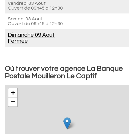
Vendredi 03 Aout
Ouvert de
09h45 à 12h30
Samedi 03 Aout
Ouvert de
09h45 à 12h30
Dimanche 09 Aout
Fermée
Où trouver votre agence La Banque
Postale Mouilleron Le Captif
+
−