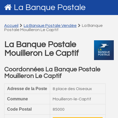
La Banque Postale
Accueil
La Banque Postale Vendée
La Banque
Postale Mouilleron Le Captif
La Banque Postale
Mouilleron Le Captif
Coordonnées La Banque Postale
Mouilleron Le Captif
Adresse de la Poste
8 place des Oiseaux
Commune
Mouilleron-le-Captif
Code Postal
85000