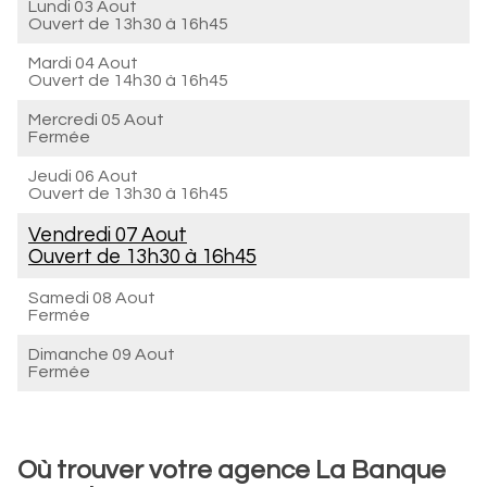
Lundi 03 Aout
Ouvert de
13h30 à 16h45
Mardi 04 Aout
Ouvert de
14h30 à 16h45
Mercredi 05 Aout
Fermée
Jeudi 06 Aout
Ouvert de
13h30 à 16h45
Vendredi 07 Aout
Ouvert de
13h30 à 16h45
Samedi 08 Aout
Fermée
Dimanche 09 Aout
Fermée
Où trouver votre agence La Banque