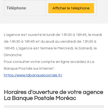
Téléphone
Afficher le téléphone
L'agence est ouverte le lundi de 13h30 à 16h45, le mardi
de 14h30 à 16h45 et du jeudi au vendredi de 13h30 à
16h45. L'agence est fermée le Mercredi, le Samedi, le
Dimanche.
Pour consulter votre compte en ligne accédez à La
Banque Postale sur internet :
https://www.labanquepostale.fr/
Horaires d'ouverture de votre agence
La Banque Postale Moréac