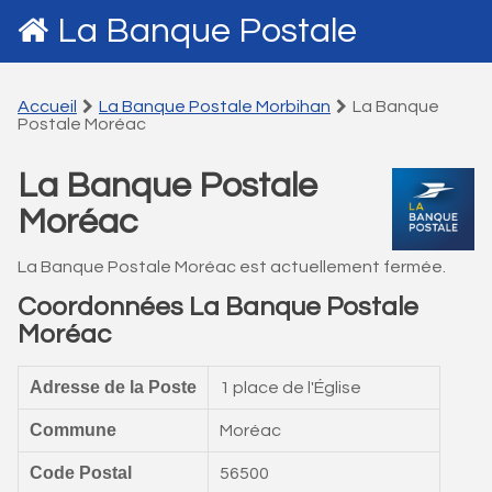
La Banque Postale
Accueil
La Banque Postale Morbihan
La Banque
Postale Moréac
La Banque Postale
Moréac
La Banque Postale Moréac est actuellement fermée.
Coordonnées La Banque Postale
Moréac
Adresse de la Poste
1 place de l'Église
Commune
Moréac
Code Postal
56500