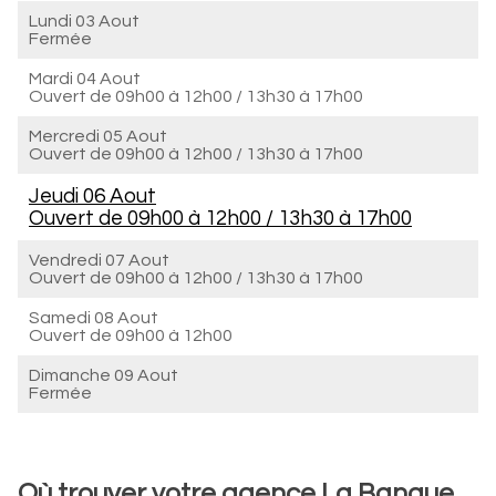
Lundi 03 Aout
Fermée
Mardi 04 Aout
Ouvert de
09h00 à 12h00
/
13h30 à 17h00
Mercredi 05 Aout
Ouvert de
09h00 à 12h00
/
13h30 à 17h00
Jeudi 06 Aout
Ouvert de
09h00 à 12h00
/
13h30 à 17h00
Vendredi 07 Aout
Ouvert de
09h00 à 12h00
/
13h30 à 17h00
Samedi 08 Aout
Ouvert de
09h00 à 12h00
Dimanche 09 Aout
Fermée
Où trouver votre agence La Banque