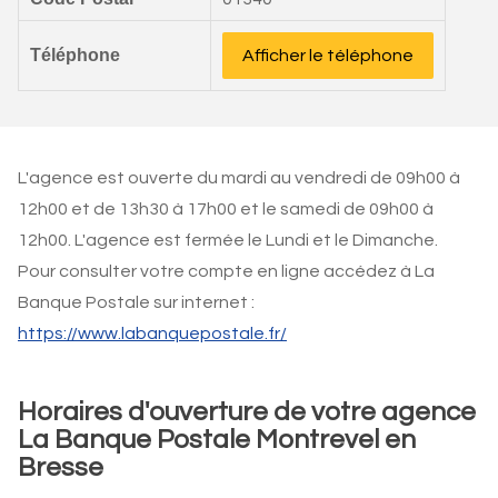
Téléphone
Afficher le téléphone
L'agence est ouverte du mardi au vendredi de 09h00 à
12h00 et de 13h30 à 17h00 et le samedi de 09h00 à
12h00. L'agence est fermée le Lundi et le Dimanche.
Pour consulter votre compte en ligne accédez à La
Banque Postale sur internet :
https://www.labanquepostale.fr/
Horaires d'ouverture de votre agence
La Banque Postale Montrevel en
Bresse