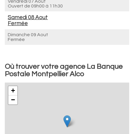
Vendredi 07 Aout
Ouvert de
09h00 à 11h30
Samedi 08 Aout
Fermée
Dimanche 09 Aout
Fermée
Où trouver votre agence La Banque
Postale Montpellier Alco
+
−