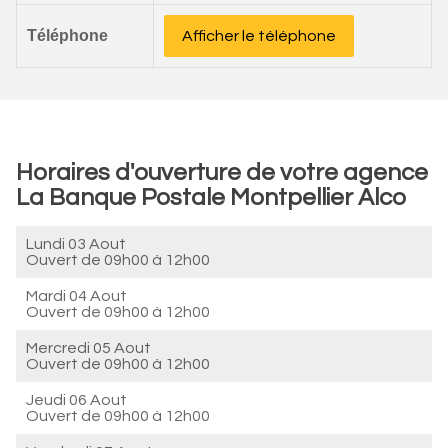
Téléphone
Afficher le téléphone
Horaires d'ouverture de votre agence
La Banque Postale Montpellier Alco
Lundi 03 Aout
Ouvert de
09h00 à 12h00
Mardi 04 Aout
Ouvert de
09h00 à 12h00
Mercredi 05 Aout
Ouvert de
09h00 à 12h00
Jeudi 06 Aout
Ouvert de
09h00 à 12h00