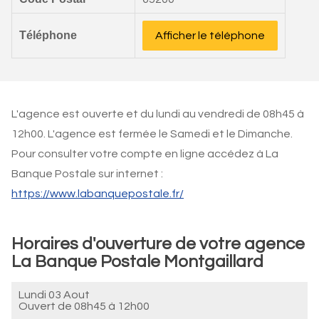
Téléphone
Afficher le téléphone
L'agence est ouverte et du lundi au vendredi de 08h45 à
12h00. L'agence est fermée le Samedi et le Dimanche.
Pour consulter votre compte en ligne accédez à La
Banque Postale sur internet :
https://www.labanquepostale.fr/
Horaires d'ouverture de votre agence
La Banque Postale Montgaillard
Lundi 03 Aout
Ouvert de
08h45 à 12h00