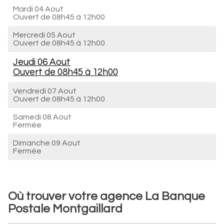
Mardi 04 Aout
Ouvert de
08h45 à 12h00
Mercredi 05 Aout
Ouvert de
08h45 à 12h00
Jeudi 06 Aout
Ouvert de
08h45 à 12h00
Vendredi 07 Aout
Ouvert de
08h45 à 12h00
Samedi 08 Aout
Fermée
Dimanche 09 Aout
Fermée
Où trouver votre agence La Banque
Postale Montgaillard