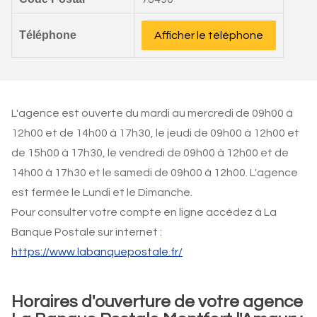
Téléphone
Afficher le téléphone
L'agence est ouverte du mardi au mercredi de 09h00 à
12h00 et de 14h00 à 17h30, le jeudi de 09h00 à 12h00 et
de 15h00 à 17h30, le vendredi de 09h00 à 12h00 et de
14h00 à 17h30 et le samedi de 09h00 à 12h00. L'agence
est fermée le Lundi et le Dimanche.
Pour consulter votre compte en ligne accédez à La
Banque Postale sur internet :
https://www.labanquepostale.fr/
Horaires d'ouverture de votre agence