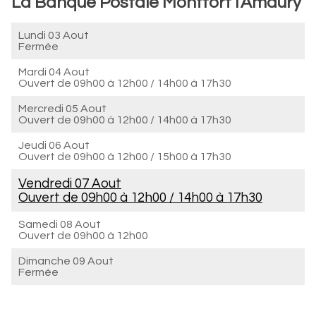
La Banque Postale Montfort l'Amaury
Lundi 03 Aout
Fermée
Mardi 04 Aout
Ouvert de
09h00 à 12h00
/
14h00 à 17h30
Mercredi 05 Aout
Ouvert de
09h00 à 12h00
/
14h00 à 17h30
Jeudi 06 Aout
Ouvert de
09h00 à 12h00
/
15h00 à 17h30
Vendredi 07 Aout
Ouvert de
09h00 à 12h00
/
14h00 à 17h30
Samedi 08 Aout
Ouvert de
09h00 à 12h00
Dimanche 09 Aout
Fermée