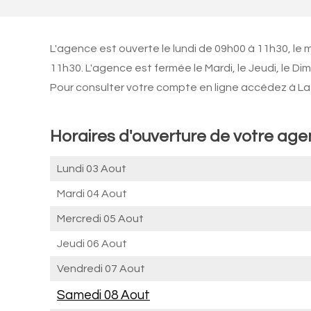
L'agence est ouverte le lundi de 09h00 à 11h30, le
11h30. L'agence est fermée le Mardi, le Jeudi, le Di
Pour consulter votre compte en ligne accédez à La 
Horaires d'ouverture de votre a
Lundi 03 Aout
Mardi 04 Aout
Mercredi 05 Aout
Jeudi 06 Aout
Vendredi 07 Aout
Samedi 08 Aout