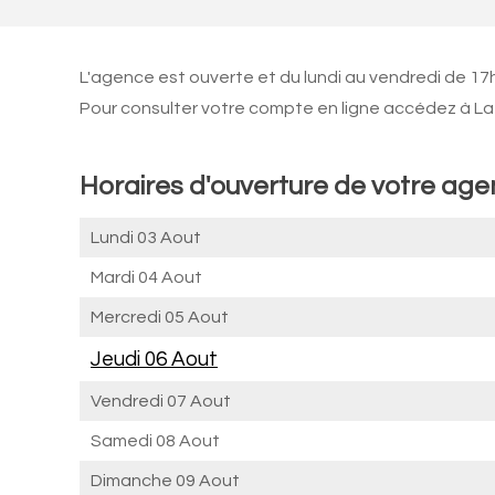
L'agence est ouverte et du lundi au vendredi de 17
Pour consulter votre compte en ligne accédez à La 
Horaires d'ouverture de votre ag
Lundi 03 Aout
Mardi 04 Aout
Mercredi 05 Aout
Jeudi 06 Aout
Vendredi 07 Aout
Samedi 08 Aout
Dimanche 09 Aout