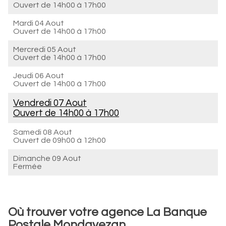
Ouvert de
14h00 à 17h00
Mardi 04 Aout
Ouvert de
14h00 à 17h00
Mercredi 05 Aout
Ouvert de
14h00 à 17h00
Jeudi 06 Aout
Ouvert de
14h00 à 17h00
Vendredi 07 Aout
Ouvert de
14h00 à 17h00
Samedi 08 Aout
Ouvert de
09h00 à 12h00
Dimanche 09 Aout
Fermée
Où trouver votre agence La Banque
Postale Mondavezan