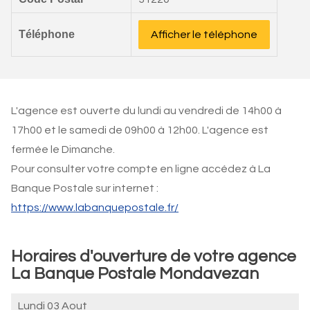
Téléphone
Afficher le téléphone
L'agence est ouverte du lundi au vendredi de 14h00 à
17h00 et le samedi de 09h00 à 12h00. L'agence est
fermée le Dimanche.
Pour consulter votre compte en ligne accédez à La
Banque Postale sur internet :
https://www.labanquepostale.fr/
Horaires d'ouverture de votre agence
La Banque Postale Mondavezan
Lundi 03 Aout