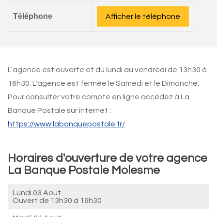
Téléphone
Afficher le téléphone
L'agence est ouverte et du lundi au vendredi de 13h30 à
16h30. L'agence est fermée le Samedi et le Dimanche.
Pour consulter votre compte en ligne accédez à La
Banque Postale sur internet :
https://www.labanquepostale.fr/
Horaires d'ouverture de votre agence
La Banque Postale Molesme
Lundi 03 Aout
Ouvert de
13h30 à 16h30