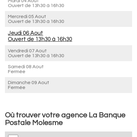
Mardi 04 Aout
Ouvert de
13h30 à 16h30
Mercredi 05 Aout
Ouvert de
13h30 à 16h30
Jeudi 06 Aout
Ouvert de
13h30 à 16h30
Vendredi 07 Aout
Ouvert de
13h30 à 16h30
Samedi 08 Aout
Fermée
Dimanche 09 Aout
Fermée
Où trouver votre agence La Banque
Postale Molesme