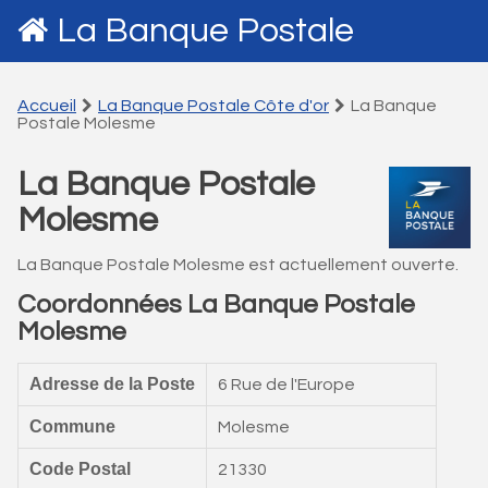
La Banque Postale
Accueil
La Banque Postale Côte d'or
La Banque
Postale Molesme
La Banque Postale
Molesme
La Banque Postale Molesme est actuellement ouverte.
Coordonnées La Banque Postale
Molesme
Adresse de la Poste
6 Rue de l'Europe
Commune
Molesme
Code Postal
21330