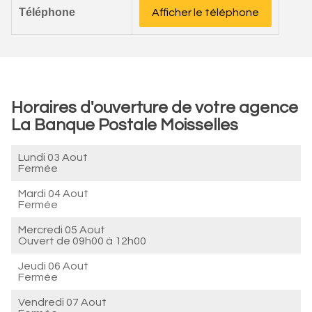
Téléphone
Afficher le téléphone
Horaires d'ouverture de votre agence
La Banque Postale Moisselles
Lundi 03 Aout
Fermée
Mardi 04 Aout
Fermée
Mercredi 05 Aout
Ouvert de
09h00 à 12h00
Jeudi 06 Aout
Fermée
Vendredi 07 Aout