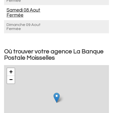
Fermée
Samedi 08 Aout
Fermée
Dimanche 09 Aout
Fermée
Où trouver votre agence La Banque
Postale Moisselles
+
−