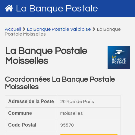
La Banque Postale
Accueil
La Banque Postale Val d'oise
La Banque
Postale Moisselles
La Banque Postale
Moisselles
Coordonnées La Banque Postale
Moisselles
Adresse de la Poste
20 Rue de Paris
Commune
Moisselles
Code Postal
95570